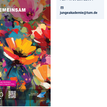
jungeakademie@tum.de