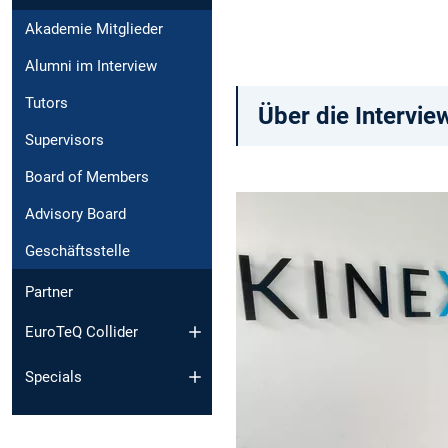
Akademie Mitglieder
Alumni im Interview
Tutors
Über die Intervie
Supervisors
Board of Members
Advisory Board
Geschäftsstelle
Partner
EuroTeQ Collider
Specials