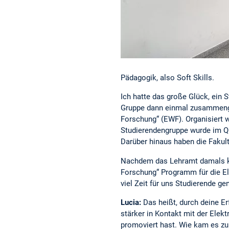
Pädagogik, also Soft Skills.
Ich hatte das große Glück, ei
Gruppe dann einmal zusammenge
Forschung“ (EWF). Organisiert 
Studierendengruppe wurde im Qu
Darüber hinaus haben die Fakult
Nachdem das Lehramt damals kei
Forschung“ Programm für die El
viel Zeit für uns Studierende 
Lucia:
Das heißt, durch deine 
stärker in Kontakt mit der Elek
promoviert hast. Wie kam es zu