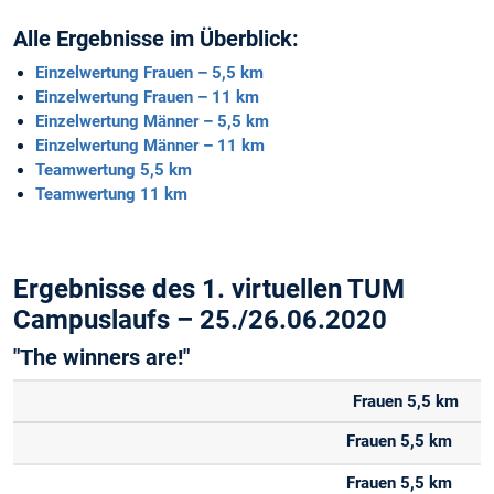
Alle Ergebnisse im Überblick:
Einzelwertung Frauen – 5,5 km
Einzelwertung Frauen – 11 km
Einzelwertung Männer – 5,5 km
Einzelwertung Männer – 11 km
Teamwertung 5,5 km
Teamwertung 11 km
Ergebnisse des 1. virtuellen TUM
Campuslaufs – 25./26.06.2020
"The winners are!"
Frauen 5,5 km