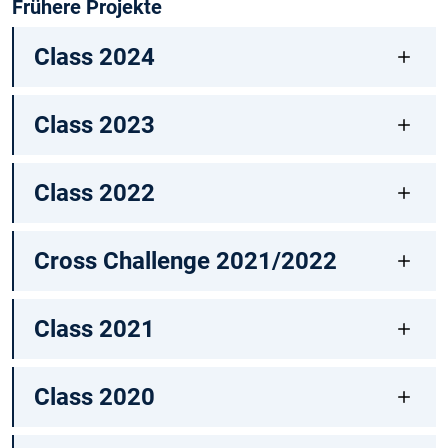
Frühere Projekte
Class 2024
Class 2023
Class 2022
Cross Challenge 2021/2022
Class 2021
Class 2020