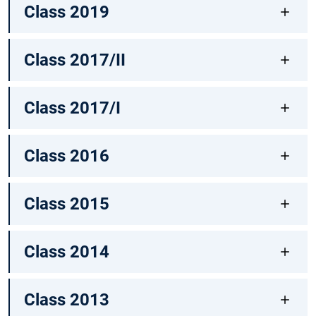
Class 2019
Class 2017/II
Class 2017/I
Class 2016
Class 2015
Class 2014
Class 2013