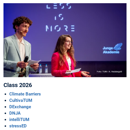
Class 2026
Climate Barriers
CultivaTUM
DExchange
DNJA
intelliTUM
stressED