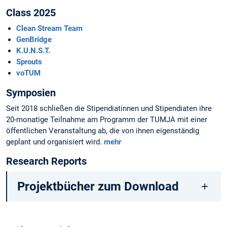
Class 2025
Clean Stream Team
GenBridge
K.U.N.S.T.
Sprouts
voTUM
Symposien
Seit 2018 schließen die Stipendiatinnen und Stipendiaten ihre
20-monatige Teilnahme am Programm der TUMJA mit einer
öffentlichen Veranstaltung ab, die von ihnen eigenständig
geplant und organisiert wird.
mehr
Research Reports
Projektbücher zum Download