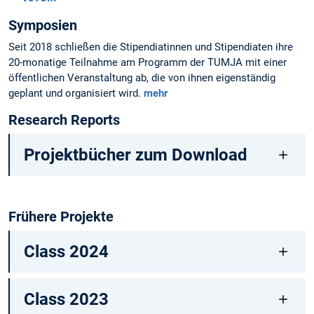
Symposien
Seit 2018 schließen die Stipendiatinnen und Stipendiaten ihre
20-monatige Teilnahme am Programm der TUMJA mit einer
öffentlichen Veranstaltung ab, die von ihnen eigenständig
geplant und organisiert wird.
mehr
Research Reports
Projektbücher zum Download
Frühere Projekte
Class 2024
Class 2023