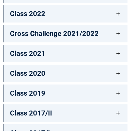
Class 2022
Cross Challenge 2021/2022
Class 2021
Class 2020
Class 2019
Class 2017/II