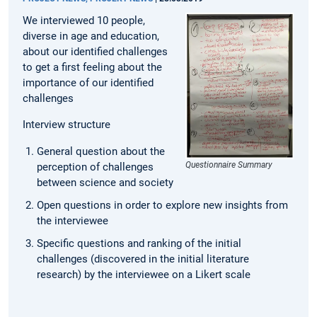
We interviewed 10 people,
diverse in age and education,
about our identified challenges
to get a first feeling about the
importance of our identified
challenges
Interview structure
General question about the
Questionnaire Summary
perception of challenges
between science and society
Open questions in order to explore new insights from
the interviewee
Specific questions and ranking of the initial
challenges (discovered in the initial literature
research) by the interviewee on a Likert scale