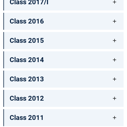
Class 2017/I
Class 2016
Class 2015
Class 2014
Class 2013
Class 2012
Class 2011