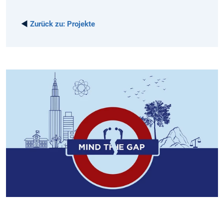
◄
Zurück zu:
Projekte