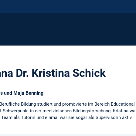
 Dr. Kristina Schick
es und Maja Benning
Berufliche Bildung studiert und promovierte im Bereich Educational 
 Schwerpunkt in der medizinischen Bildungsforschung. Kristina war 
Team als Tutorin und einmal war sie sogar als Supervisorin aktiv.