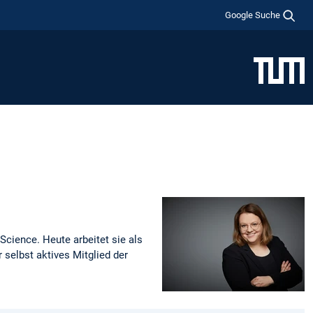
Google Suche
Science. Heute arbeitet sie als
selbst aktives Mitglied der