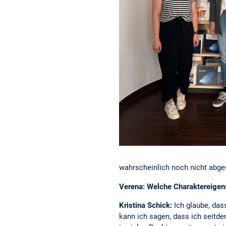
wahrscheinlich noch nicht abge
Verena: Welche Charaktereigensc
Kristina Schick:
Ich glaube, das
kann ich sagen, dass ich seitdem