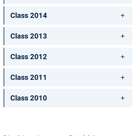
Class 2014
Class 2013
Class 2012
Class 2011
Class 2010