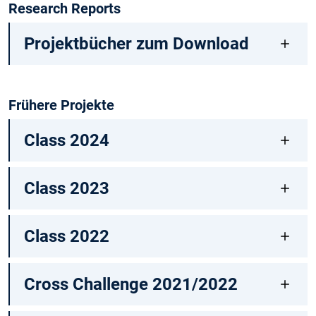
Research Reports
Projektbücher zum Download
Frühere Projekte
Class 2024
Class 2023
Class 2022
Cross Challenge 2021/2022