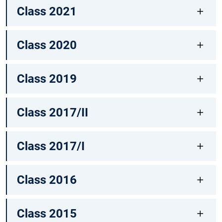
Class 2021
Class 2020
Class 2019
Class 2017/II
Class 2017/I
Class 2016
Class 2015