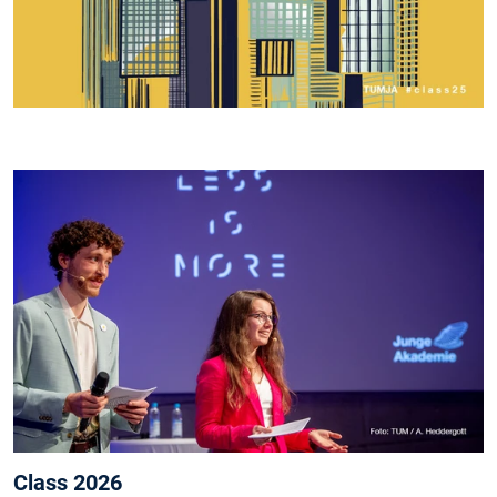
Class 2026