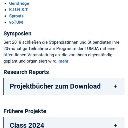
GenBridge
K.U.N.S.T.
Sprouts
voTUM
Symposien
Seit 2018 schließen die Stipendiatinnen und Stipendiaten ihre
20-monatige Teilnahme am Programm der TUMJA mit einer
öffentlichen Veranstaltung ab, die von ihnen eigenständig
geplant und organisiert wird.
mehr
Research Reports
Projektbücher zum Download
Frühere Projekte
Class 2024