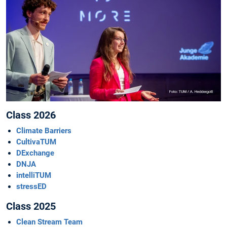
Class 2026
Climate Barriers
CultivaTUM
DExchange
DNJA
intelliTUM
stressED
Class 2025
Clean Stream Team