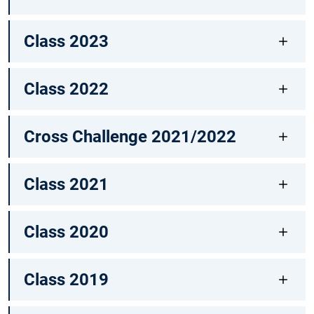
Class 2023
Class 2022
Cross Challenge 2021/2022
Class 2021
Class 2020
Class 2019