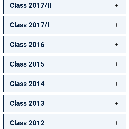
Class 2017/II
Class 2017/I
Class 2016
Class 2015
Class 2014
Class 2013
Class 2012