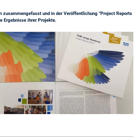
en zusammengefasst und in der Veröffentlichung "Project Reports
 Ergebnisse ihrer Projekte.