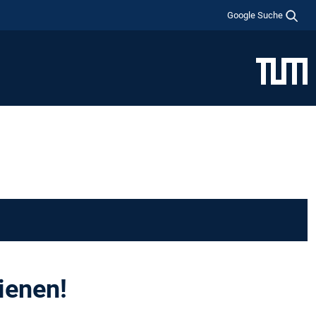
Google Suche
ienen!