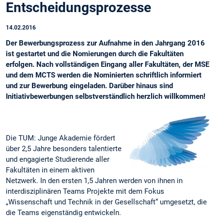
Entscheidungsprozesse
14.02.2016
Der Bewerbungsprozess zur Aufnahme in den Jahrgang 2016
ist gestartet und die Nomierungen durch die Fakultäten
erfolgen. Nach vollständigen Eingang aller Fakultäten, der MSE
und dem MCTS werden die Nominierten schriftlich informiert
und zur Bewerbung eingeladen. Darüber hinaus sind
Initiativbewerbungen selbstverständlich herzlich willkommen!
Die TUM: Junge Akademie fördert
über 2,5 Jahre besonders talentierte
und engagierte Studierende aller
Fakultäten in einem aktiven
Netzwerk. In den ersten 1,5 Jahren werden von ihnen in
interdisziplinären Teams Projekte mit dem Fokus
„Wissenschaft und Technik in der Gesellschaft“ umgesetzt, die
die Teams eigenständig entwickeln.