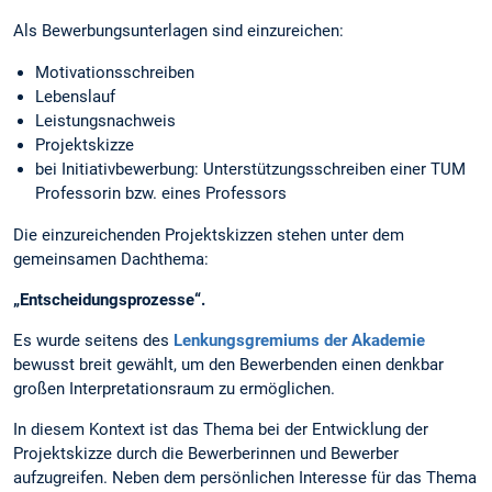
Als Bewerbungsunterlagen sind einzureichen:
Motivationsschreiben
Lebenslauf
Leistungsnachweis
Projektskizze
bei Initiativbewerbung: Unterstützungsschreiben einer TUM
Professorin bzw. eines Professors
Die einzureichenden Projektskizzen stehen unter dem
gemeinsamen Dachthema:
„Entscheidungsprozesse“.
Es wurde seitens des
Lenkungsgremiums der Akademie
bewusst breit gewählt, um den Bewerbenden einen denkbar
großen Interpretationsraum zu ermöglichen.
In diesem Kontext ist das Thema bei der Entwicklung der
Projektskizze durch die Bewerberinnen und Bewerber
aufzugreifen. Neben dem persönlichen Interesse für das Thema